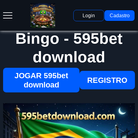
Login
Cadastro
Bingo - 595bet
download
JOGAR 595bet
REGISTRO
download