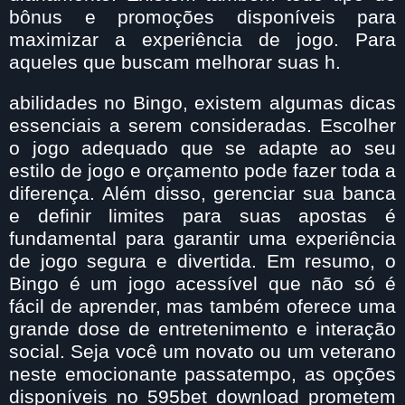
bônus e promoções disponíveis para
maximizar a experiência de jogo. Para
aqueles que buscam melhorar suas h.
abilidades no Bingo, existem algumas dicas
essenciais a serem consideradas. Escolher
o jogo adequado que se adapte ao seu
estilo de jogo e orçamento pode fazer toda a
diferença. Além disso, gerenciar sua banca
e definir limites para suas apostas é
fundamental para garantir uma experiência
de jogo segura e divertida. Em resumo, o
Bingo é um jogo acessível que não só é
fácil de aprender, mas também oferece uma
grande dose de entretenimento e interação
social. Seja você um novato ou um veterano
neste emocionante passatempo, as opções
disponíveis no 595bet download prometem